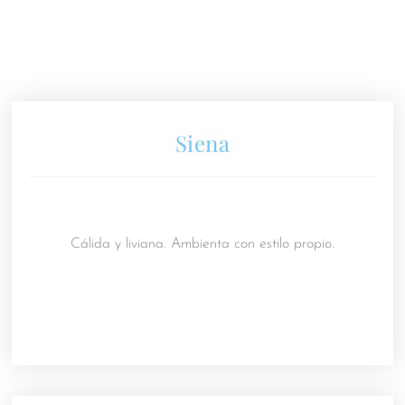
Siena
Cálida y liviana. Ambienta con estilo propio.