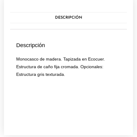
DESCRIPCIÓN
Descripción
Monocasco de madera. Tapizada en Ecocuer.
Estructura de caño fija cromada. Opcionales:
Estructura gris texturada.