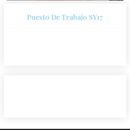
Puesto De Trabajo SY17