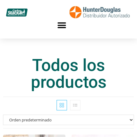
Todos los
productos