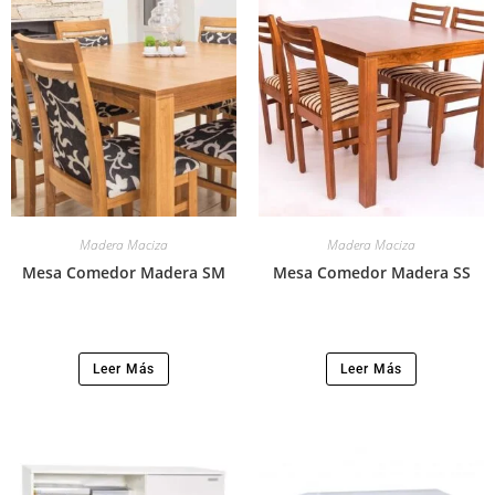
Madera Maciza
Madera Maciza
Mesa Comedor Madera SM
Mesa Comedor Madera SS
Leer Más
Leer Más