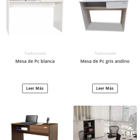
Tradicionales
Tradicionales
Mesa de Pc blanca
Mesa de Pc gris andino
Leer Más
Leer Más