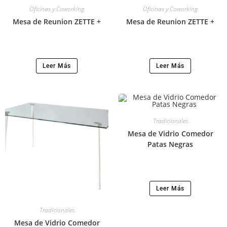
Oficinas y Coworking
Oficinas y Coworking
Mesa de Reunion ZETTE +
Mesa de Reunion ZETTE +
Leer Más
Leer Más
Tradicionales
Mesa de Vidrio Comedor
Patas Negras
Leer Más
Tradicionales
Mesa de Vidrio Comedor